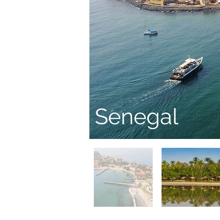
Senegal