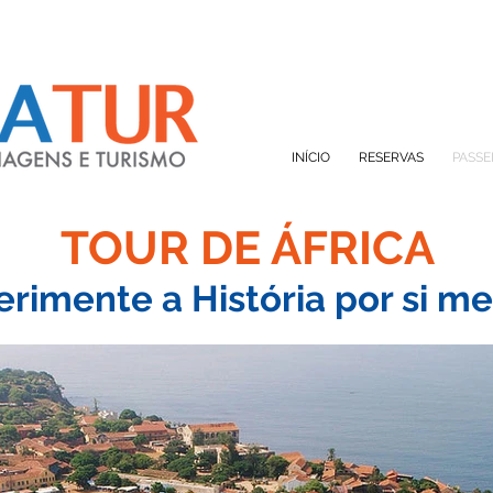
INÍCIO
RESERVAS
PASSE
TOUR DE ÁFRICA
erimente a História por si 