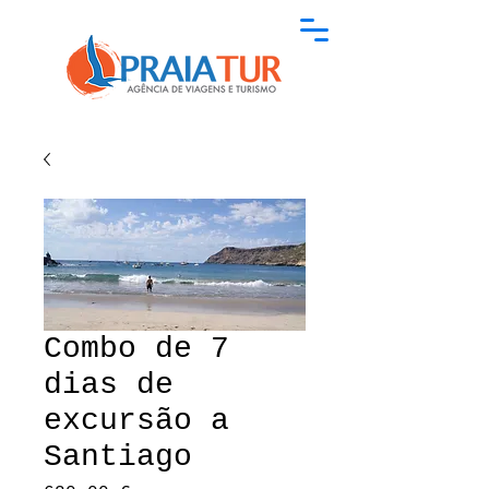
Combo de 7
dias de
excursão a
Santiago