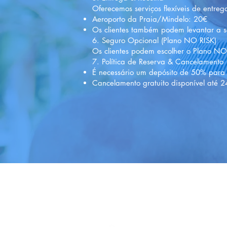
Oferecemos serviços flexíveis de entreg
Aeroporto da Praia/Mindelo: 20€
Os clientes também podem levantar a sc
6. Seguro Opcional (Plano NO RISK)
Os clientes podem escolher o Plano NO
7. Política de Reserva & Cancelamento
É necessário um depósito de 50% para 
Cancelamento gratuito disponível até 24