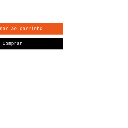
nar ao carrinho
Comprar