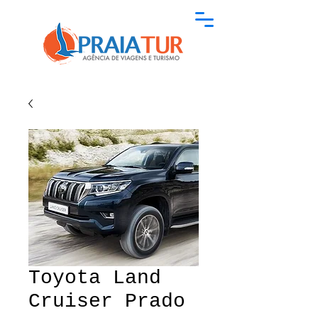
Toyota Land
Cruiser Prado