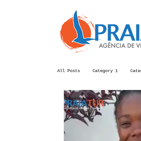
All Posts
Category 1
Cate