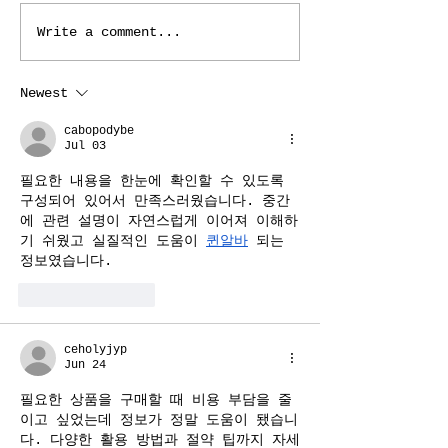
Our team in São Vicente!
Write a comment...
Newest
cabopodybe
Jul 03
필요한 내용을 한눈에 확인할 수 있도록 
구성되어 있어서 만족스러웠습니다. 중간
에 관련 설명이 자연스럽게 이어져 이해하
기 쉬웠고 실질적인 도움이 
퀸알바
 되는 
정보였습니다.
Like
Reply
ceholyjyp
Jun 24
필요한 상품을 구매할 때 비용 부담을 줄
이고 싶었는데 정보가 정말 도움이 됐습니
다. 다양한 활용 방법과 절약 팁까지 자세