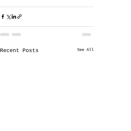
See All
Recent Posts