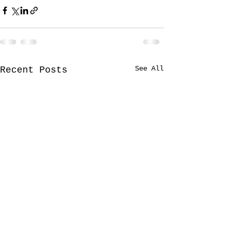
See All
Recent Posts